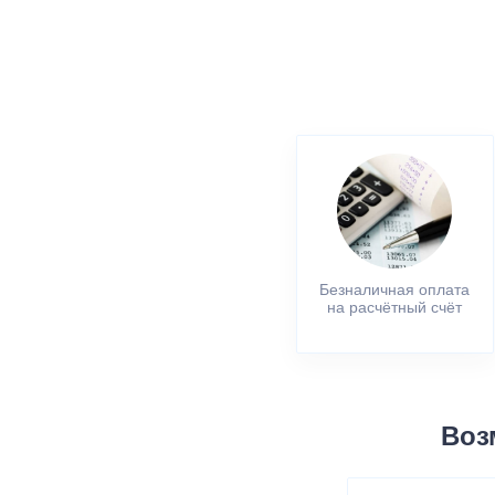
Безналичная оплата
на расчётный счёт
Воз