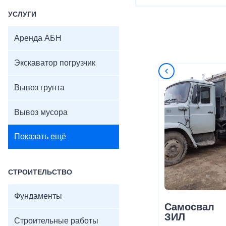
УСЛУГИ
Аренда АБН
Экскаватор погрузчик
Вывоз грунта
Вывоз мусора
Показать ещё
СТРОИТЕЛЬСТВО
Фундаменты
Самосвал
ЗИЛ
Строительные работы