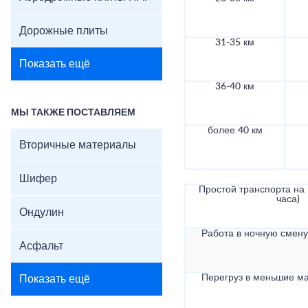
Дорожные плиты
31-35 км
Показать ещё
36-40 км
МЫ ТАКЖЕ ПОСТАВЛЯЕМ
более 40 км
Вторичные материалы
Шифер
Простой транспорта на в
часа)
Ондулин
Работа в ночную смену 
Асфальт
Перегруз в меньшие ма
Показать ещё