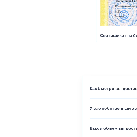
Сертификат на б
Как быстро вы достав
У вас собственный а
Какой объем вы доста