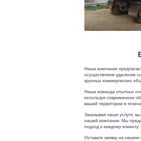
Наша компания предлагает
осуществляем удаление сн
крупных коммерческих объ
Наша команда опытных спе
используя современное об
вашей территории в течени
Заказывая наши услуги, в
нашей компании. Мы предл
подход к каждому клиенту.
Оставьте заявку на нашем 