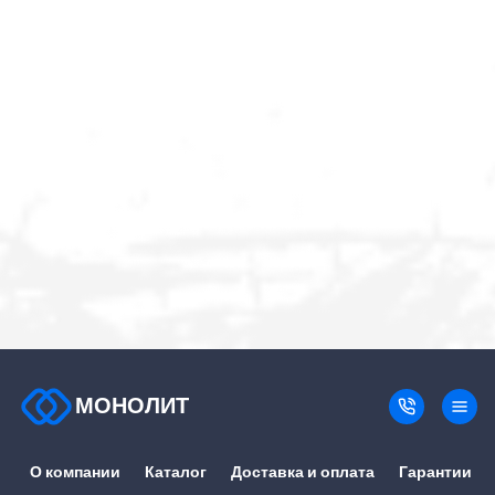
МОНОЛИТ
О компании
Каталог
Доставка и оплата
Гарантии