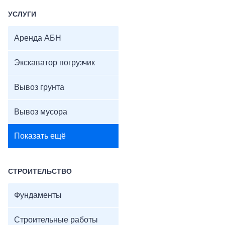
УСЛУГИ
Аренда АБН
Экскаватор погрузчик
Вывоз грунта
Вывоз мусора
Показать ещё
СТРОИТЕЛЬСТВО
Фундаменты
Строительные работы