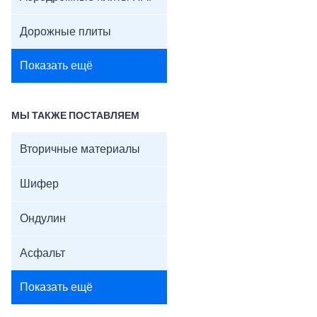
Дорожные плиты
Показать ещё
МЫ ТАКЖЕ ПОСТАВЛЯЕМ
Вторичные материалы
Шифер
Ондулин
Асфальт
Показать ещё