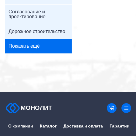
Согласование и
проектирование
Дорожное строительство
Показать ещё
МОНОЛИТ
О компании
Каталог
Доставка и оплата
Гарантии