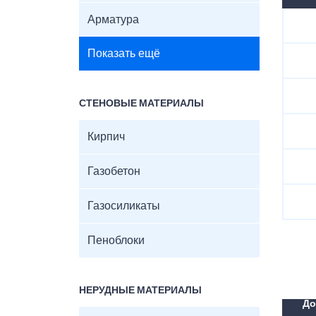
Арматура
Показать ещё
СТЕНОВЫЕ МАТЕРИАЛЫ
Кирпич
Газобетон
Газосиликаты
Пеноблоки
НЕРУДНЫЕ МАТЕРИАЛЫ
До