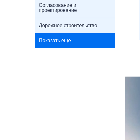
Согласование и
проектирование
Дорожное строительство
Показать ещё