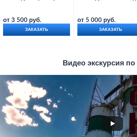
от 3 500 руб.
от 5 000 руб.
ЗАКАЗАТЬ
ЗАКАЗАТЬ
Видео экскурсия по