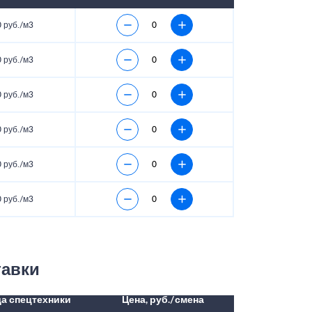
 руб./м3
 руб./м3
 руб./м3
 руб./м3
 руб./м3
 руб./м3
тавки
а спецтехники
Цена, руб./смена