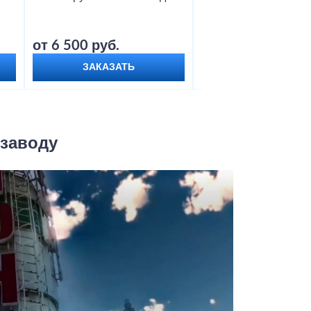
от 6 500 руб.
от 9 000 руб.
ЗАКАЗАТЬ
ЗАКАЗАТЬ
 заводу