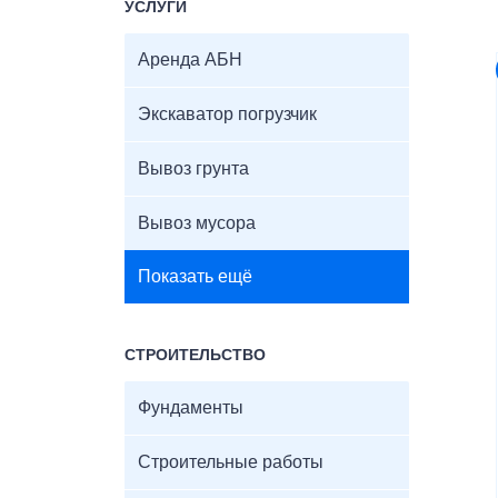
УСЛУГИ
Аренда АБН
Экскаватор погрузчик
Вывоз грунта
Вывоз мусора
Показать ещё
СТРОИТЕЛЬСТВО
Фундаменты
Строительные работы