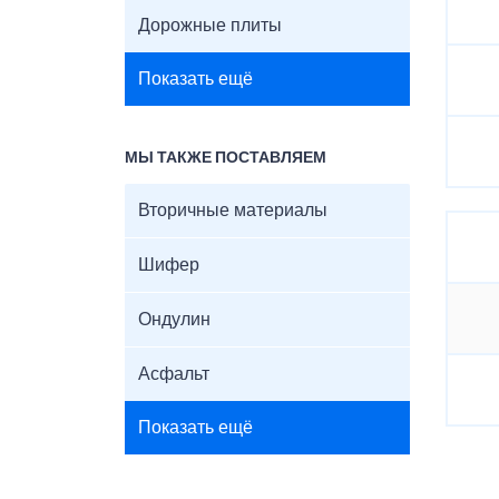
Дорожные плиты
Показать ещё
МЫ ТАКЖЕ ПОСТАВЛЯЕМ
Вторичные материалы
Шифер
Ондулин
Асфальт
Показать ещё