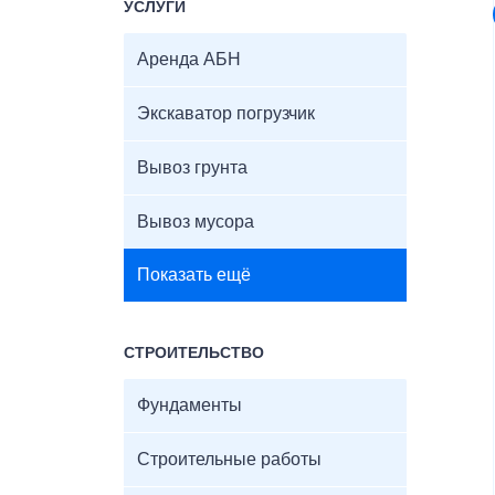
УСЛУГИ
Аренда АБН
Экскаватор погрузчик
Вывоз грунта
Вывоз мусора
Показать ещё
СТРОИТЕЛЬСТВО
Фундаменты
Строительные работы