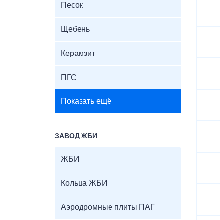
Песок
Щебень
Керамзит
ПГС
Показать ещё
ЗАВОД ЖБИ
ЖБИ
Кольца ЖБИ
Аэродромные плиты ПАГ