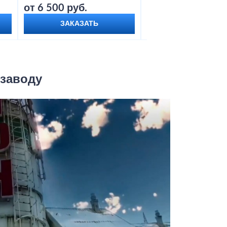
от 6 500 руб.
от 9 000 руб.
ЗАКАЗАТЬ
ЗАКАЗАТЬ
 заводу