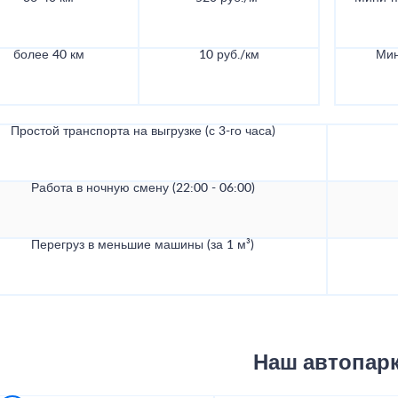
более 40 км
10 руб./км
Мин
Простой транспорта на выгрузке (с 3-го часа)
Работа в ночную смену (22:00 - 06:00)
Перегруз в меньшие машины (за 1 м³)
Наш автопар