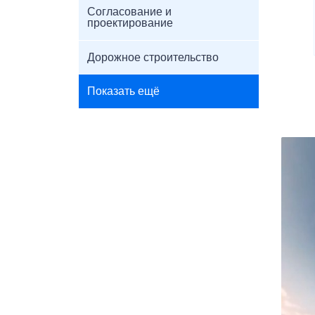
Согласование и
проектирование
Дорожное строительство
Показать ещё