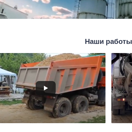
Наши работ