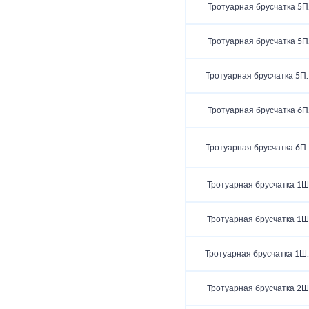
Тротуарная брусчатка 5П
Тротуарная брусчатка 5П
Тротуарная брусчатка 5П.
Тротуарная брусчатка 6П
Тротуарная брусчатка 6П.
Тротуарная брусчатка 1Ш
Тротуарная брусчатка 1Ш
Тротуарная брусчатка 1Ш
Тротуарная брусчатка 2Ш