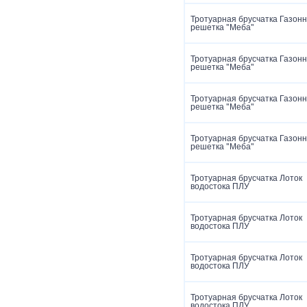
Тротуарная брусчатка Газон
решетка "Меба"
Тротуарная брусчатка Газон
решетка "Меба"
Тротуарная брусчатка Газон
решетка "Меба"
Тротуарная брусчатка Газон
решетка "Меба"
Тротуарная брусчатка Лоток
водостока ПЛУ
Тротуарная брусчатка Лоток
водостока ПЛУ
Тротуарная брусчатка Лоток
водостока ПЛУ
Тротуарная брусчатка Лоток
водостока ПЛУ