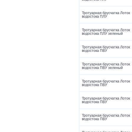
Тротуарная брусчатка Лоток
водостока ПЛУ
Тротуарная брусчатка Лоток
водостока ПЛУ зеленый
Тротуарная брусчатка Лоток
водостока ПВУ
Тротуарная брусчатка Лоток
водостока ПВУ зеленый
Тротуарная брусчатка Лоток
водостока ПВУ
Тротуарная брусчатка Лоток
водостока ПВУ
Тротуарная брусчатка Лоток
водостока ПВУ