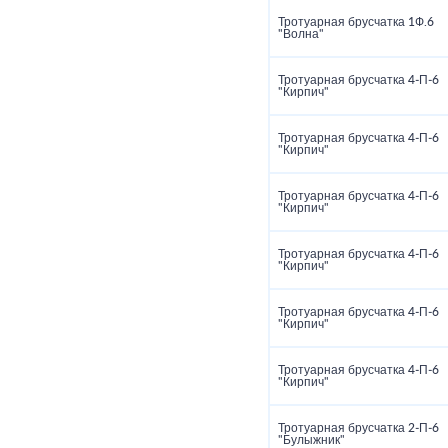
Тротуарная брусчатка 1Ф.6
"Волна"
Тротуарная брусчатка 4‑П‑6
"Кирпич"
Тротуарная брусчатка 4‑П‑6
"Кирпич"
Тротуарная брусчатка 4‑П‑6
"Кирпич"
Тротуарная брусчатка 4‑П‑6
"Кирпич"
Тротуарная брусчатка 4‑П‑6
"Кирпич"
Тротуарная брусчатка 4‑П‑6
"Кирпич"
Тротуарная брусчатка 2‑П‑6
"Булыжник"