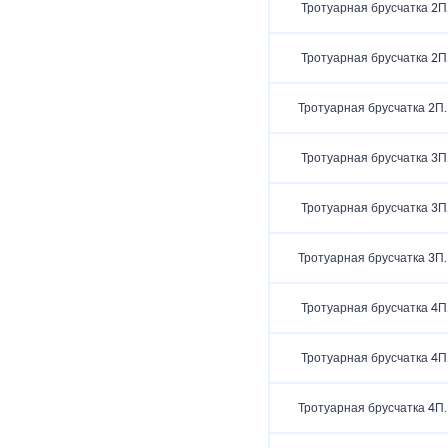
Тротуарная брусчатка 2П
Тротуарная брусчатка 2П
Тротуарная брусчатка 2П.
Тротуарная брусчатка 3П
Тротуарная брусчатка 3П
Тротуарная брусчатка 3П.
Тротуарная брусчатка 4П
Тротуарная брусчатка 4П
Тротуарная брусчатка 4П.