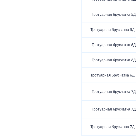
Тротуарная брусчатка 5Д
Тротуарная брусчатка 5Д.
Тротуарная брусчатка 6Д
Тротуарная брусчатка 6Д
Тротуарная брусчатка 6Д.
Тротуарная брусчатка 7Д
Тротуарная брусчатка 7Д
Тротуарная брусчатка 7Д.