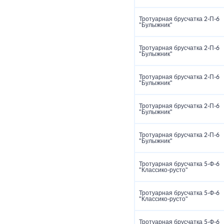
Тротуарная брусчатка 2‑П‑6
"Булыжник"
Тротуарная брусчатка 2‑П‑6
"Булыжник"
Тротуарная брусчатка 2‑П‑6
"Булыжник"
Тротуарная брусчатка 2‑П‑6
"Булыжник"
Тротуарная брусчатка 2‑П‑6
"Булыжник"
Тротуарная брусчатка 5‑Ф‑6
"Классико‑русто"
Тротуарная брусчатка 5‑Ф‑6
"Классико‑русто"
Тротуарная брусчатка 5‑Ф‑6