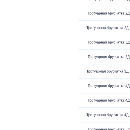
Тротуарная брусчатка 2Д
Тротуарная брусчатка 2Д.
Тротуарная брусчатка 3Д
Тротуарная брусчатка 3Д
Тротуарная брусчатка 3Д.
Тротуарная брусчатка 4Д
Тротуарная брусчатка 4Д
Тротуарная брусчатка 4Д.
Тротуарная брусчатка 5Д