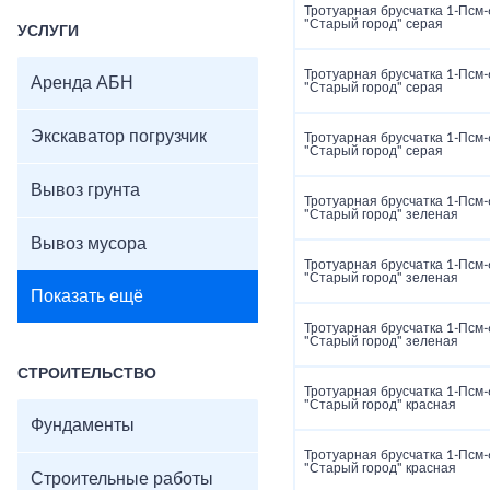
Тротуарная брусчатка 1‑Псм‑
"Старый город" серая
УСЛУГИ
Тротуарная брусчатка 1‑Псм‑
Аренда АБН
"Старый город" серая
Экскаватор погрузчик
Тротуарная брусчатка 1‑Псм‑
"Старый город" серая
Вывоз грунта
Тротуарная брусчатка 1‑Псм‑
"Старый город" зеленая
Вывоз мусора
Тротуарная брусчатка 1‑Псм‑
"Старый город" зеленая
Показать ещё
Тротуарная брусчатка 1‑Псм‑
"Старый город" зеленая
СТРОИТЕЛЬСТВО
Тротуарная брусчатка 1‑Псм‑
"Старый город" красная
Фундаменты
Тротуарная брусчатка 1‑Псм‑
"Старый город" красная
Строительные работы