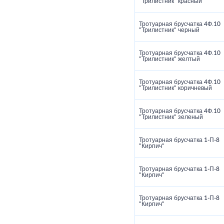
"Трилистник" красный
Тротуарная брусчатка 4Ф.10
"Трилистник" черный
Тротуарная брусчатка 4Ф.10
"Трилистник" желтый
Тротуарная брусчатка 4Ф.10
"Трилистник" коричневый
Тротуарная брусчатка 4Ф.10
"Трилистник" зеленый
Тротуарная брусчатка 1‑П‑8
"Кирпич"
Тротуарная брусчатка 1‑П‑8
"Кирпич"
Тротуарная брусчатка 1‑П‑8
"Кирпич"