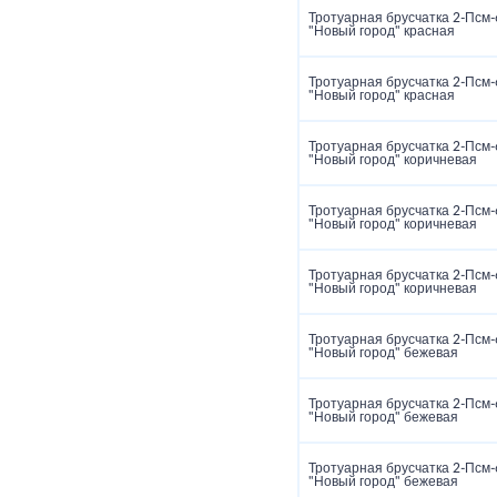
Тротуарная брусчатка 2‑Псм‑
"Новый город" красная
Тротуарная брусчатка 2‑Псм‑
"Новый город" красная
Тротуарная брусчатка 2‑Псм‑
"Новый город" коричневая
Тротуарная брусчатка 2‑Псм‑
"Новый город" коричневая
Тротуарная брусчатка 2‑Псм‑
"Новый город" коричневая
Тротуарная брусчатка 2‑Псм‑
"Новый город" бежевая
Тротуарная брусчатка 2‑Псм‑
"Новый город" бежевая
Тротуарная брусчатка 2‑Псм‑
"Новый город" бежевая