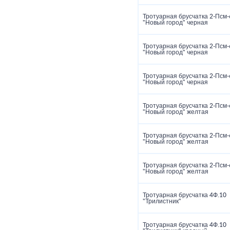
Тротуарная брусчатка 2‑Псм‑
"Новый город" черная
Тротуарная брусчатка 2‑Псм‑
"Новый город" черная
Тротуарная брусчатка 2‑Псм‑
"Новый город" черная
Тротуарная брусчатка 2‑Псм‑
"Новый город" желтая
Тротуарная брусчатка 2‑Псм‑
"Новый город" желтая
Тротуарная брусчатка 2‑Псм‑
"Новый город" желтая
Тротуарная брусчатка 4Ф.10
"Трилистник"
Тротуарная брусчатка 4Ф.10