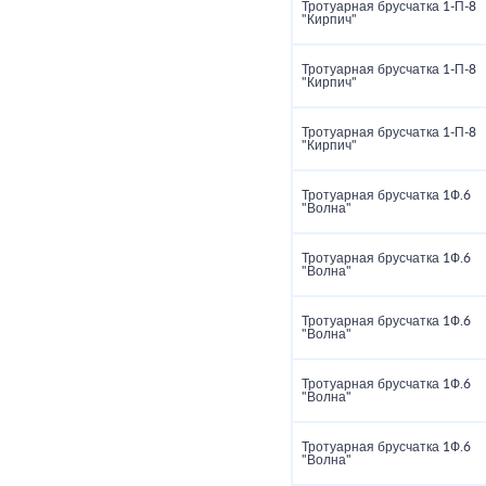
Тротуарная брусчатка 1‑П‑8
"Кирпич"
Тротуарная брусчатка 1‑П‑8
"Кирпич"
Тротуарная брусчатка 1‑П‑8
"Кирпич"
Тротуарная брусчатка 1Ф.6
"Волна"
Тротуарная брусчатка 1Ф.6
"Волна"
Тротуарная брусчатка 1Ф.6
"Волна"
Тротуарная брусчатка 1Ф.6
"Волна"
Тротуарная брусчатка 1Ф.6
"Волна"