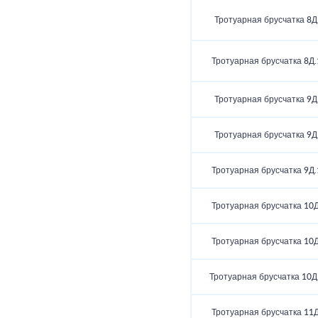
Тротуарная брусчатка 8Д
Тротуарная брусчатка 8Д.
Тротуарная брусчатка 9Д
Тротуарная брусчатка 9Д
Тротуарная брусчатка 9Д.
Тротуарная брусчатка 10Д
Тротуарная брусчатка 10Д
Тротуарная брусчатка 10Д
Тротуарная брусчатка 11Д