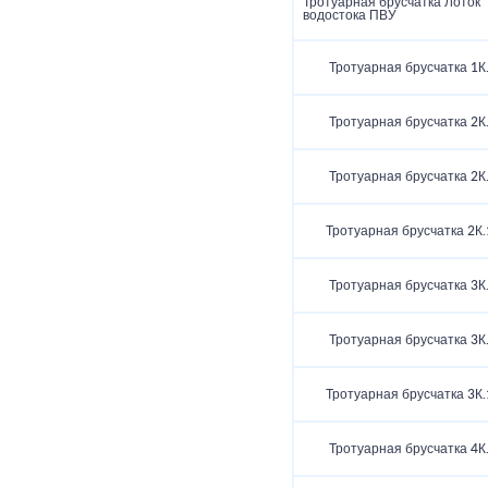
Тротуарная брусчатка Лоток
водостока ПВУ
Тротуарная брусчатка 1К
Тротуарная брусчатка 2К
Тротуарная брусчатка 2К
Тротуарная брусчатка 2К.
Тротуарная брусчатка 3К
Тротуарная брусчатка 3К
Тротуарная брусчатка 3К.
Тротуарная брусчатка 4К