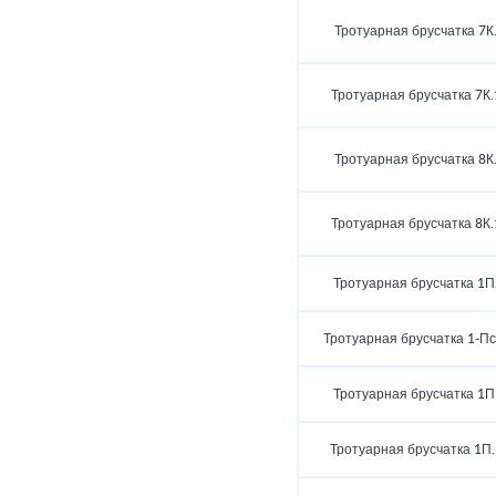
Тротуарная брусчатка 7К
Тротуарная брусчатка 7К.
Тротуарная брусчатка 8К
Тротуарная брусчатка 8К.
Тротуарная брусчатка 1П
Тротуарная брусчатка 1‑Пс
Тротуарная брусчатка 1П
Тротуарная брусчатка 1П.