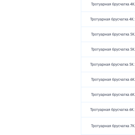
Тротуарная брусчатка 4К
Тротуарная брусчатка 4К.
Тротуарная брусчатка 5К
Тротуарная брусчатка 5К
Тротуарная брусчатка 5К.
Тротуарная брусчатка 6К
Тротуарная брусчатка 6К
Тротуарная брусчатка 6К.
Тротуарная брусчатка 7К