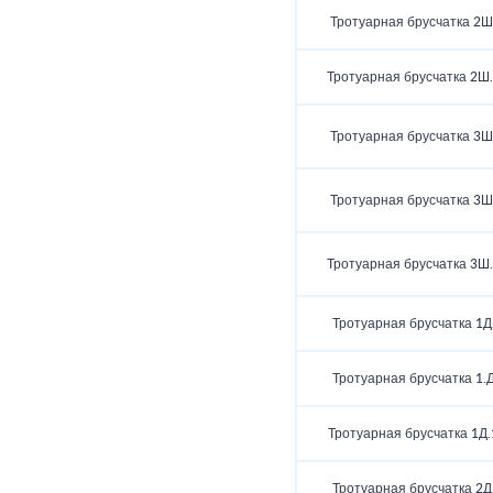
Тротуарная брусчатка 2Ш
Тротуарная брусчатка 2Ш
Тротуарная брусчатка 3Ш
Тротуарная брусчатка 3Ш
Тротуарная брусчатка 3Ш
Тротуарная брусчатка 1Д
Тротуарная брусчатка 1.
Тротуарная брусчатка 1Д.
Тротуарная брусчатка 2Д