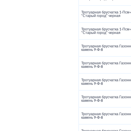
Тротуарная брусчатка 1‑Псм‑
"Старый город" черная
Тротуарная брусчатка 1‑Псм‑
"Старый город" черная
Тротуарная брусчатка Газон
камень 9‑Ф‑8
Тротуарная брусчатка Газон
камень 9‑Ф‑8
Тротуарная брусчатка Газон
камень 9‑Ф‑8
Тротуарная брусчатка Газон
камень 9‑Ф‑8
Тротуарная брусчатка Газон
камень 9‑Ф‑8