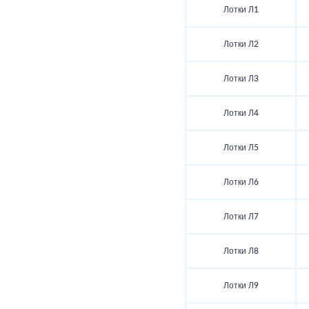
Лотки Л1
Лотки Л2
Лотки Л3
Лотки Л4
Лотки Л5
Лотки Л6
Лотки Л7
Лотки Л8
Лотки Л9