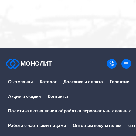
МОНОЛИТ
О компании
Каталог
Доставка и оплата
Гарантии
Акции и скидки
Контакты
Политика в отношении обработки персональных данных
Работа с частными лицами
Оптовым покупателям
site