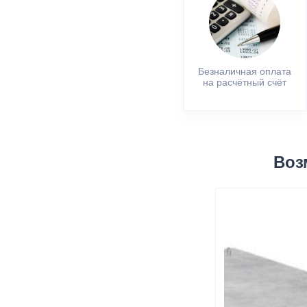
Безналичная оплата
на расчётный счёт
Воз