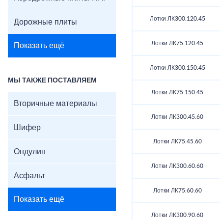
Лотки ЛК300.120.45
Дорожные плиты
Лотки ЛК75.120.45
Показать ещё
Лотки ЛК300.150.45
МЫ ТАКЖЕ ПОСТАВЛЯЕМ
Лотки ЛК75.150.45
Вторичные материалы
Лотки ЛК300.45.60
Шифер
Лотки ЛК75.45.60
Ондулин
Лотки ЛК300.60.60
Асфальт
Лотки ЛК75.60.60
Показать ещё
Лотки ЛК300.90.60