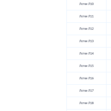
Лотки Л10
Лотки Л11
Лотки Л12
Лотки Л13
Лотки Л14
Лотки Л15
Лотки Л16
Лотки Л17
Лотки Л18