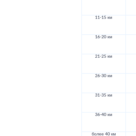
11-15 км
16-20 км
21-25 км
26-30 км
31-35 км
36-40 км
более 40 км