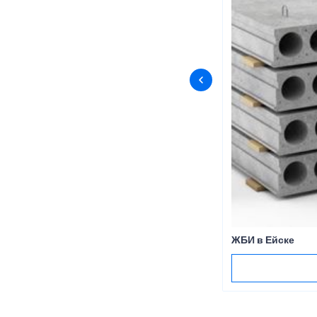
ЖБИ в Ейске