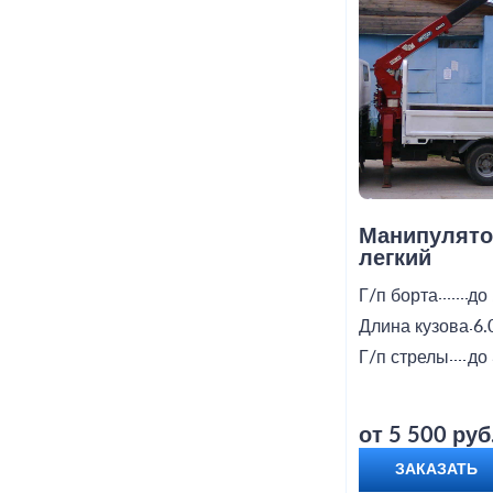
Манипулято
легкий
Г/п борта
до 
Длина кузова
6.
Г/п стрелы
до 
от 5 500 руб
ЗАКАЗАТЬ