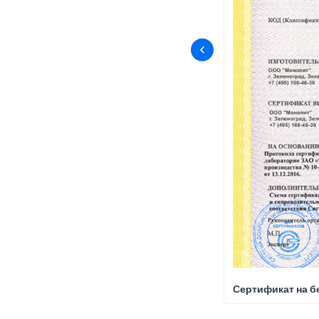
Сертификат на б