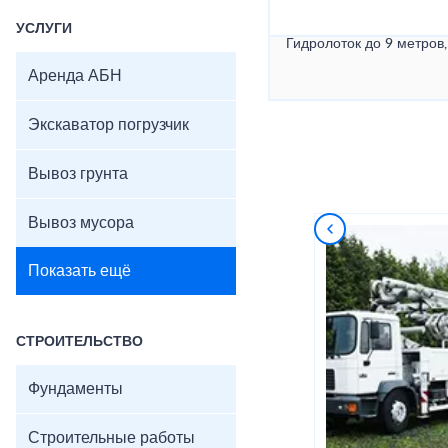
УСЛУГИ
Гидролоток до 9 метров,
Аренда АБН
Экскаватор погрузчик
Вывоз грунта
Вывоз мусора
Показать ещё
СТРОИТЕЛЬСТВО
Фундаменты
Строительные работы