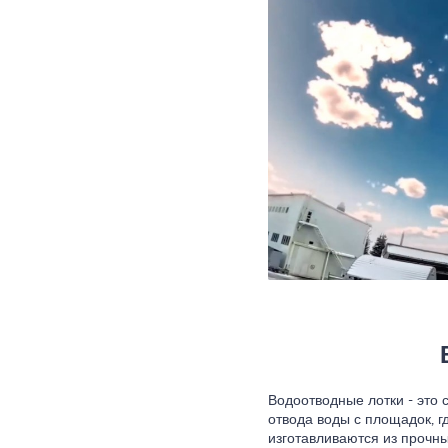
Водоотводные лотки - это
отвода воды с площадок, г
изготавливаются из прочны