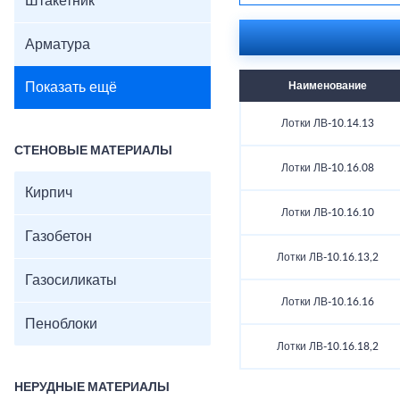
Штакетник
Арматура
Показать ещё
Наименование
Лотки ЛВ-10.14.13
СТЕНОВЫЕ МАТЕРИАЛЫ
Лотки ЛВ-10.16.08
Кирпич
Лотки ЛВ-10.16.10
Газобетон
Лотки ЛВ-10.16.13,2
Газосиликаты
Лотки ЛВ-10.16.16
Пеноблоки
Лотки ЛВ-10.16.18,2
НЕРУДНЫЕ МАТЕРИАЛЫ