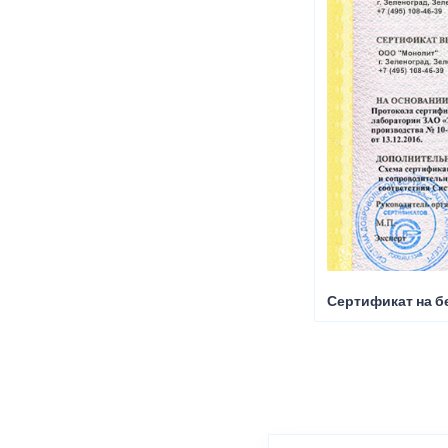
Сертификат на б