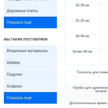
26-30 км
Дорожные плиты
31-35 км
Показать ещё
36-40 км
МЫ ТАКЖЕ ПОСТАВЛЯЕМ
Вторичные материалы
более 40 км
Шифер
Гаситель для плав
Ондулин
Асфальт
«Труба» для удлинени
метров
Показать ещё
Дополнительное время