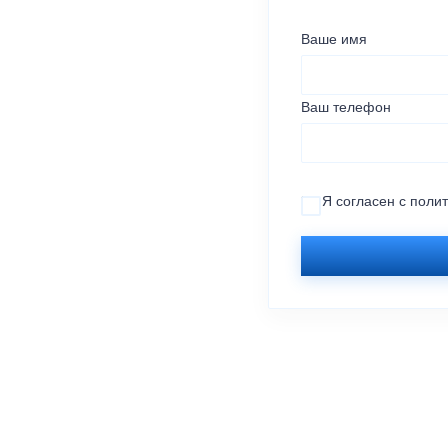
Ваше имя
Ваш телефон
Я согласен с
поли