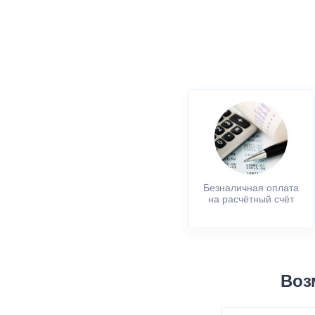
Безналичная оплата
на расчётный счёт
Воз