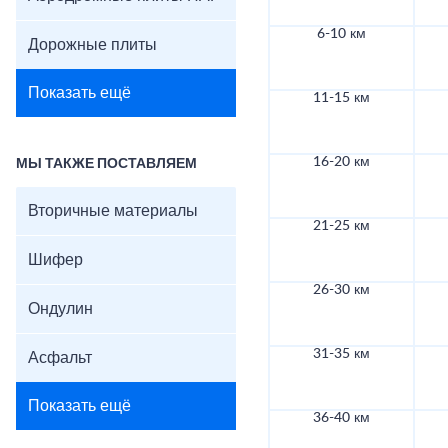
6-10 км
Дорожные плиты
Показать ещё
11-15 км
16-20 км
МЫ ТАКЖЕ ПОСТАВЛЯЕМ
Вторичные материалы
21-25 км
Шифер
26-30 км
Ондулин
31-35 км
Асфальт
Показать ещё
36-40 км