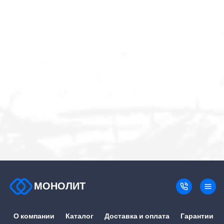
МОНОЛИТ
О компании
Каталог
Доставка и оплата
Гарантии