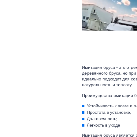
Имитация бруса - это отд
деревянного бруса, но при
идеально подходит для со
натуральность и теплоту.
Преимущества имитации б
Устойчивость к влаге и 
Простота в установке;
Долговечность;
Легкость в уходе
Имитация бруса является 