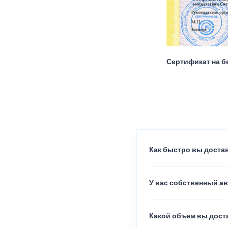
Сертификат на б
Как быстро вы достав
У вас собственный а
Какой объем вы доста