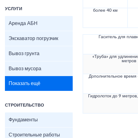
УСЛУГИ
более 40 км
Аренда АБН
Гаситель для плав
Экскаватор погрузчик
Вывоз грунта
«Труба» для удлинени
метров
Вывоз мусора
Дополнительное время
Показать ещё
Гидролоток до 9 метров,
СТРОИТЕЛЬСТВО
Фундаменты
Строительные работы