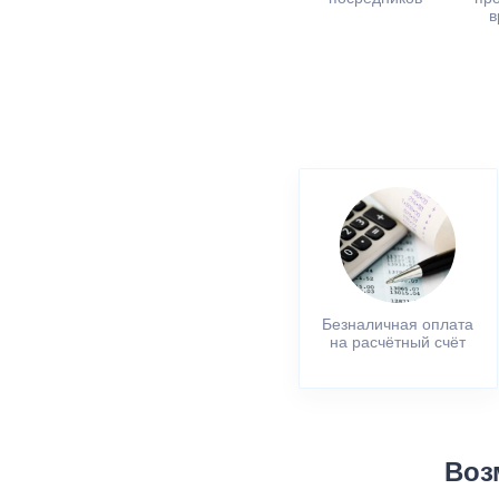
в
Безналичная оплата
на расчётный счёт
Воз