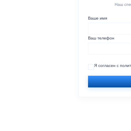
Наш спе
Ваше имя
Ваш телефон
Я согласен с
поли