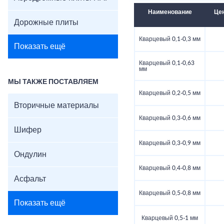
Наименование
Цен
Дорожные плиты
Кварцевый 0,1-0,3 мм
Показать ещё
Кварцевый 0,1-0,63
мм
МЫ ТАКЖЕ ПОСТАВЛЯЕМ
Кварцевый 0,2-0,5 мм
Вторичные материалы
Кварцевый 0,3-0,6 мм
Шифер
Кварцевый 0,3-0,9 мм
Ондулин
Кварцевый 0,4-0,8 мм
Асфальт
Кварцевый 0,5-0,8 мм
Показать ещё
Кварцевый 0,5-1 мм