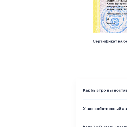
Сертификат на б
Как быстро вы достав
У вас собственный а