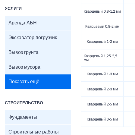
УСЛУГИ
Кварцевый 0,8-1,2 мм
Аренда АБН
Кварцевый 0,8-2 мм
Экскаватор погрузчик
Кварцевый 1-2 мм
Вывоз грунта
Кварцевый 1,25-2,5
мм
Вывоз мусора
Кварцевый 1-3 мм
Показать ещё
Кварцевый 2-3 мм
СТРОИТЕЛЬСТВО
Кварцевый 2-5 мм
Фундаменты
Кварцевый 3-5 мм
Строительные работы