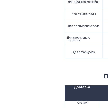
Для фильтра бассейна
Для очистки воды
Для полимерного пола
Для спортивного
покрытия
Для аквариумов
П
Доставка
0-5 км