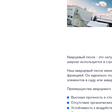
Кварцевый песок - это нат
широко используется в стр
Наш кварцевый песок имее
фракцией. Он идеально по
элементов в саду или аква
Преимущества кварцевого 
Высокая прочность и сто
Отсутствие органически
Устойчивость к воздейс